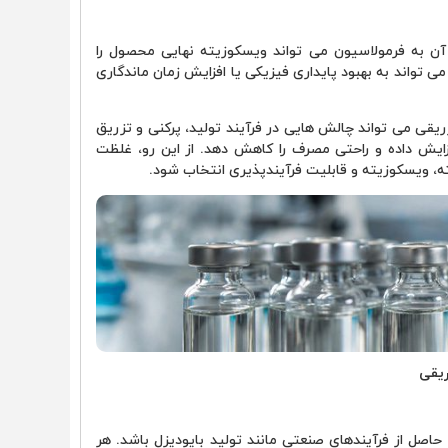
 آن به فرمولاسیون می تواند ویسکوزیته نهایی محصول را
ی تواند به بهبود پایداری فیزیکی یا افزایش زمان ماندگاری
ریقی می تواند چالش هایی در فرآیند تولید، پرکنی و تزریق
زایش داده و راحتی مصرف را کاهش دهد. از این رو، غلظت
یته، ویسکوزیته و قابلیت فرآیندپذیری انتخاب شود.
ریقی
اصل از فرآیندهای صنعتی مانند تولید بایودیزل باشد. هر