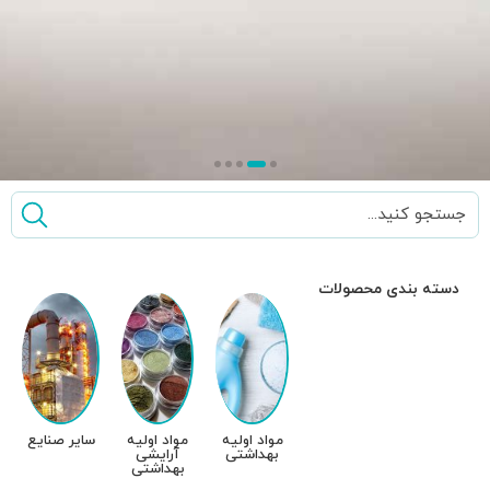
سایر صنایع