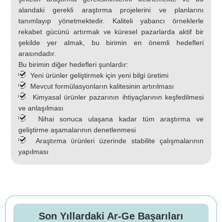
alandaki gerekli araştırma projelerini ve planlarını
tanımlayıp yönetmektedir. Kaliteli yabancı örneklerle
rekabet gücünü artırmak ve küresel pazarlarda aktif bir
şekilde yer almak, bu birimin en önemli hedefleri
arasındadır.
Bu birimin diğer hedefleri şunlardır:
Yeni ürünler geliştirmek için yeni bilgi üretimi
Mevcut formülasyonların kalitesinin artırılması
Kimyasal ürünler pazarının ihtiyaçlarının keşfedilmesi
ve anlaşılması
Nihai sonuca ulaşana kadar tüm araştırma ve
geliştirme aşamalarının denetlenmesi
Araştırma ürünleri üzerinde stabilite çalışmalarının
yapılması
Son Yıllardaki Ar-Ge Başarıları