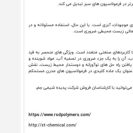
تر در فرمولاسیون ‌های سبز تبدیل می ‌کند.
 ‌نیل CP دارای سمیت کمی برای موجودات آبزی است. با این حال، استفاده مسئولانه و در
تمالی زیست ‌محیطی ضروری است.
ا کاربردهای صنعتی متعدد است. ویژگی ‌های منحصر به فرد
، آن را به یک جزء ضروری در تصفیه آب، مواد شوینده و
 یافتن راه ‌حل ‌های نوآورانه و دوستدار محیط زیست، نقش
د را به عنوان یک ماده کلیدی در فرمولاسیون ‌های مدرن مستحکم
می‌توانید با کارشناسان فروش شرکت پدیده شیمی جم،
https://www.rsdpolymers.com/
http://xt-chemical.com/