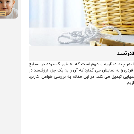
 پلی نیلCP ، یک کوپلیمر چند منظوره و مهم است که به طور گسترده در صنایع
ردی را به نمایش می ‌گذارد که آن را به یک جزء ارزشمند در
ایی تبدیل می‌ کند. در این مقاله به بررسی خواص، کاربرد
زیم.