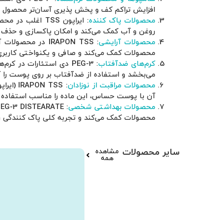
افزایش تراکم کف و پخش پذیری آسان‌تر محصول ر
محصولات پاک کننده
: ایراپون TSS 
روغن و آب کمک می‌کند و امکان پاکسازی و حذف مو
محصولات آرایشی
: IRAPON TSS در 
محصولات کمک می‌کند و صافی و یکنواختی کاربری 
کرم‌های ضدآفتاب
: PEG-3 دی استئارات د
می‌بخشد و استفاده از ضدآفتاب بر روی پوست را آ
محصولات مراقبت از نوزادان
آن با پوست حساس، این ماده را مناسب استفاده د
محصولات بهداشتی شخصی
محصولات کمک می‌کند و تجربه کلی پاک کنندگی را
سایر محصولات
مشاهده
همه