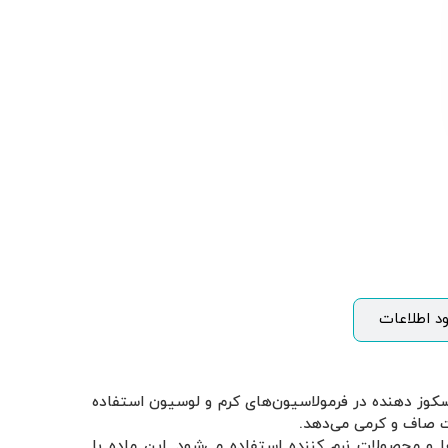
ود اطلاعات
مولسیون‌ کننده و ویسکوز‌ دهنده در فرمولاسیون‌های کرم و لوسیون استفاده
ت صاف و کرمی می‌دهد.
ها و محصولات نرم‌ کننده استفاده می‌شود. این ماده با