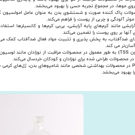
وی موها، در مجموع تجربه حسی را بهبود می‌بخشد.
اغلب در محصولات پاک کننده صورت و شستشوی بدن به عنوان عامل امولسیون‌
ثر آلودگی و چربی از پوست را فراهم می‌کند.
محصولات آرایشی مانند کرم‌های پایه آرایشی، بی‌بی کرم‌ها و کانسیلرها 
آنها بر روی پوست را تضمین می‌کند.
ر کرم‌های ضدآفتاب، به پخش پذیری و تثبیت مواد فعال ضدآفتاب کمک م
سان‌تر می کند.
: IRAPON TSS (ایراپون TSS) به طور معمول در محصولات مراقبت از نوزادان ما
ر محصولات طراحی شده برای نوزادان و کودکان خردسال می‌کند.
: PEG-3 DISTEARATE در محصولات بهداشتی شخصی مانند شامپوهای بدن، ژل‌های 
 بهبود می‌بخشد.