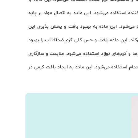
 کننده استفاده می‌شود. این ماده به اتصال مواد بر پایه
استفاده می‌شود. این ماده به بهبود بافت و پخش پذیری این
ی‌کند. این ماده بافت و حس کلی کرم ضدآفتاب را بهبود
نند لوسیون‌ها و کرم‌های نوزاد استفاده می‌شود. ملایمت و سازگاری
کرمی حمام استفاده می‌شود. این ماده به ایجاد بافت کرمی در